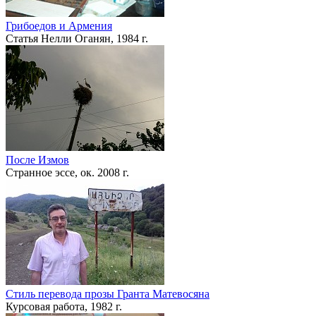
Грибоедов и Армения
Статья Нелли Оганян, 1984 г.
После Измов
Странное эссе, ок. 2008 г.
Стиль перевода прозы Гранта Матевосяна
Курсовая работа, 1982 г.