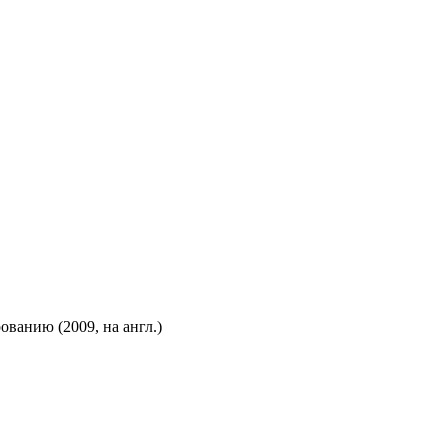
ванию (2009, на англ.)