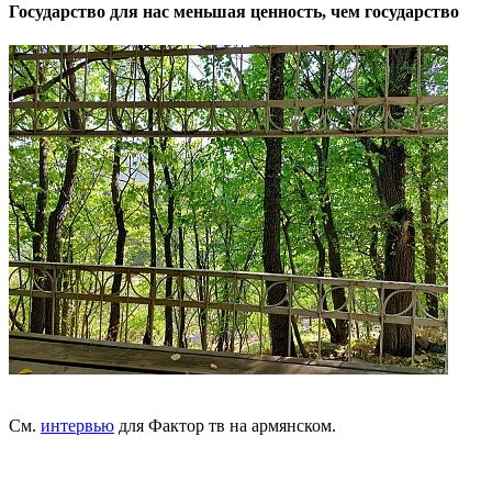
Государство для нас меньшая ценность, чем государство
См.
интервью
для Фактор тв на армянском.