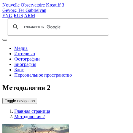
Nouvelle Observatoire Kreatiff 3
Gevorg Ter-Gabrielyan
ENG
RUS
ARM
Медиа
Интервью
Фотографии
Биография
Блог
Персональное пространство
Методология 2
Toggle navigation
Главная страница
Методология 2