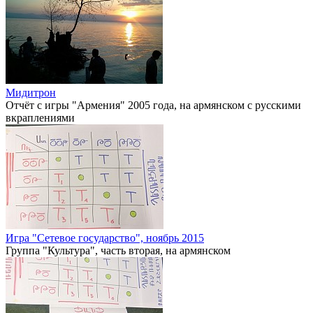
Мидитрон
Отчёт с игры "Армения" 2005 года, на армянском с русскими
вкраплениями
Игра "Сетевое государство", ноябрь 2015
Группа "Культура", часть вторая, на армянском