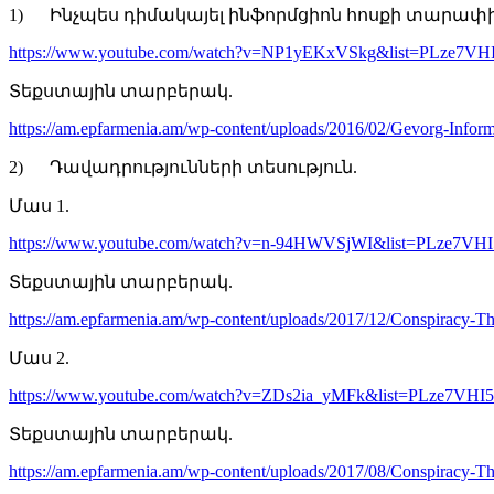
1) Ինչպես դիմակայել ինֆորմցիոն հոսքի տարափի
https://www.youtube.com/watch?v=NP1yEKxVSkg&list=PLze
Տեքստային տարբերակ.
https://am.epfarmenia.am/wp-content/uploads/2016/02/Gevorg-Infor
2) Դավադրությունների տեսություն.
Մաս 1.
https://www.youtube.com/watch?v=n-94HWVSjWI&list=PLze7
Տեքստային տարբերակ.
https://am.epfarmenia.am/wp-content/uploads/2017/12/Conspiracy-T
Մաս 2.
https://www.youtube.com/watch?v=ZDs2ia_yMFk&list=PLze7
Տեքստային տարբերակ.
https://am.epfarmenia.am/wp-content/uploads/2017/08/Conspiracy-T