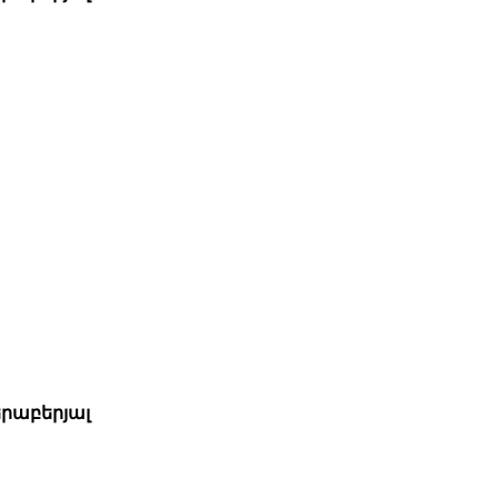
րաբերյալ