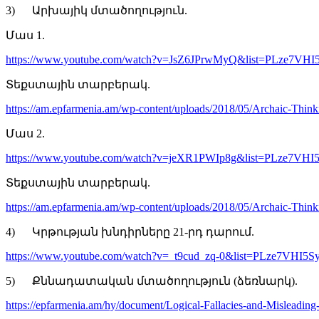
3) Արխայիկ մտածողություն.
Մաս 1.
https://www.youtube.com/watch?v=JsZ6JPrwMyQ&list=PLze7
Տեքստային տարբերակ.
https://am.epfarmenia.am/wp-content/uploads/2018/05/Archaic-Thi
Մաս 2.
https://www.youtube.com/watch?v=jeXR1PWIp8g&list=PLze7
Տեքստային տարբերակ.
https://am.epfarmenia.am/wp-content/uploads/2018/05/Archaic-Thi
4) Կրթության խնդիրները 21-րդ դարում.
https://www.youtube.com/watch?v=_t9cud_zq-0&list=PLze7V
5) Քննադատական մտածողություն (ձեռնարկ).
https://epfarmenia.am/hy/document/Logical-Fallacies-and-Misleading-