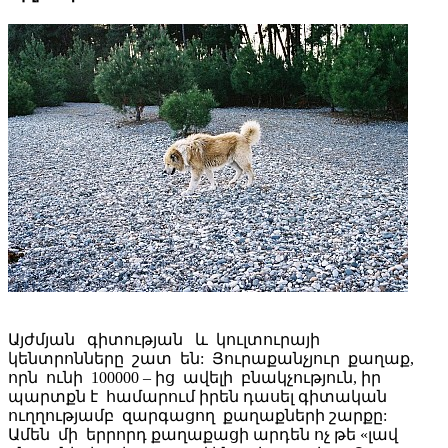
Այժմյան գիտության և կուլտուրայի
կենտրոնները շատ են: Յուրաքանչյուր քաղաք,
որն ունի 100000 – ից ավելի բնակչություն, իր
պարտքն է համարում իրեն դասել գիտական
ուղղությամբ զարգացող քաղաքների շարքը:
Ամեն մի երրորդ քաղաքացի արդեն ոչ թե «լավ